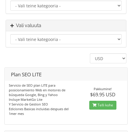
Vali valuuta
Plan SEO LITE
Servicio de SEO plan LITE para
Pakkumine!
posicionamiento Web en motores de
$69.95 USD
búsqueda Google, Bing y Yahoo
Incluye MarketGo Lite
Y Servicio de Gestion SEO
Telli kohe
Ediciones Basicas incluidas despues del
1mer mes