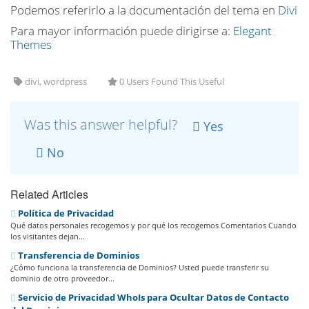
Podemos referirlo a la documentación del tema en
Divi
Para mayor información puede dirigirse a:
Elegant
Themes
divi, wordpress
0 Users Found This Useful
Was this answer helpful?
Yes
No
Related Articles
Política de Privacidad
Qué datos personales recogemos y por qué los recogemos Comentarios Cuando
los visitantes dejan...
Transferencia de Dominios
¿Cómo funciona la transferencia de Dominios? Usted puede transferir su
dominio de otro proveedor...
Servicio de Privacidad WhoIs para Ocultar Datos de Contacto