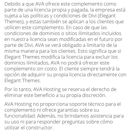
Debido a que AVA ofrece este complemento como
parte de una licencia propia y pagada, la empresa está
sujeta a las políticas y condiciones de Divi (Elegant
Themes), y estas también se aplican a los clientes que
utilicen este complemento. En caso de que las
condiciones de dominios o sitios ilimitados incluidos
en nuestra licencia sean modificadas en el futuro por
parte de Divi, AVA se verá obligado a limitarlo de la
misma manera para los clientes. Esto significa que si
Elegant Themes modifica la licencia para excluir los
dominios ilimitados, AVA no podrá ofrecer este
complemento sin costo. El cliente siempre tendrá la
opción de adquirir su propia licencia directamente con
Elegant Themes.
Por lo tanto, AVA Hosting se reserva el derecho de
eliminar este beneficio a su propia discreción.
AVA Hosting no proporciona soporte técnico para el
complemento ni ofrece garantías sobre su
funcionalidad. Además, no brindamos asistencia para
su uso ni para responder preguntas sobre cómo
utilizar el constructor.