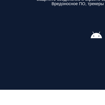
Вредоносное ПО, трекеры 