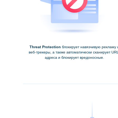
Threat Protection
блокирует навязчивую рекламу 
веб-трекеры, а также автоматически сканирует UR
адреса и блокирует вредоносные.