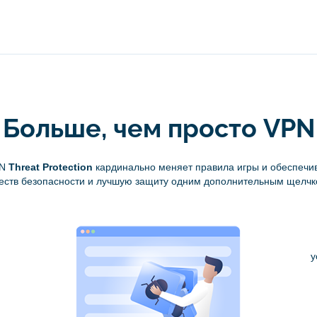
Больше, чем просто VPN
PN
Threat Protection
кардинально меняет правила игры и обеспечи
ств безопасности и лучшую защиту одним дополнительным щелч
у