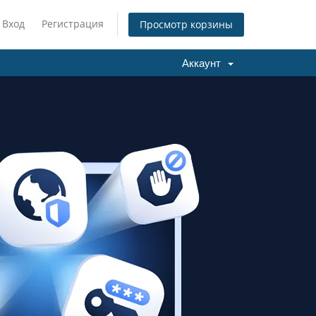
Вход
Регистрация
Просмотр корзины
Аккаунт