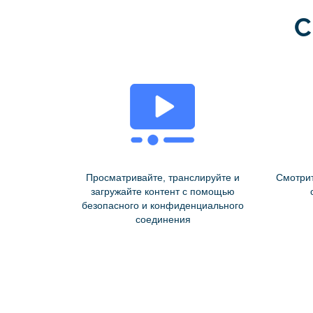
С
Просматривайте, транслируйте и
Смотри
загружайте контент с помощью
безопасного и конфиденциального
соединения