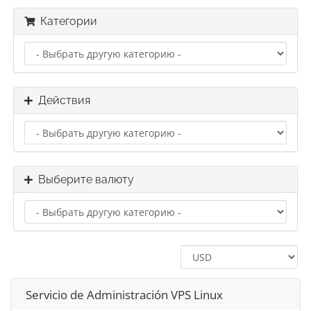
Категории
Действия
Выберите валюту
Servicio de Administración VPS Linux