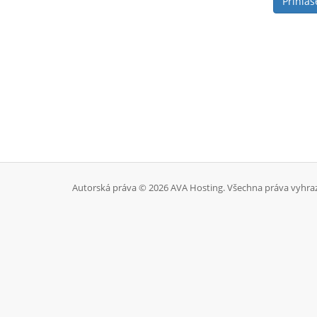
Autorská práva © 2026 AVA Hosting. Všechna práva vyhra