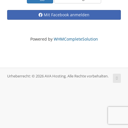
Mit Facebook anmelden
Powered by
WHMCompleteSolution
Urheberrecht: © 2026 AVA Hosting. Alle Rechte vorbehalten.