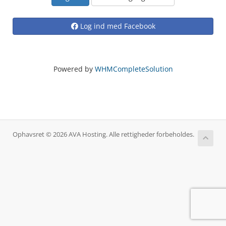
Log ind med Facebook
Powered by
WHMCompleteSolution
Ophavsret © 2026 AVA Hosting. Alle rettigheder forbeholdes.