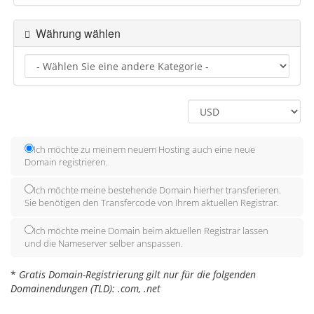
Währung wählen
Ich möchte zu meinem neuem Hosting auch eine neue
Domain registrieren.
Ich möchte meine bestehende Domain hierher transferieren.
Sie benötigen den Transfercode von Ihrem aktuellen Registrar.
Ich möchte meine Domain beim aktuellen Registrar lassen
und die Nameserver selber anspassen.
*
Gratis Domain-Registrierung gilt nur für die folgenden
Domainendungen (TLD): .com, .net