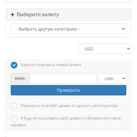
Выберите валюту
Зарегистрировать новый домен
www.
Проверить
Перенести (transfer) домен от другого регистратора
Я буду использовать свой домен и обновлю его name-
сервера