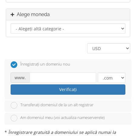
Alege moneda
Înregistrați un domeniu nou
www.
Verificați
Transferați domeniul de la un alt registrar
Am domeniul meu (voi actualiza nameserverele)
*
Înregistrare gratuită a domeniului se aplică numai la