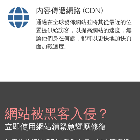
內容傳遞網路 (CDN)
通過在全球發佈網站並將其從最近的位
置提供給訪客，以提高網站的速度，無
論他們身在何處，都可以更快地加快頁
面加載速度。
網站被黑客入侵？
立即使用網站鎖緊急響應修復