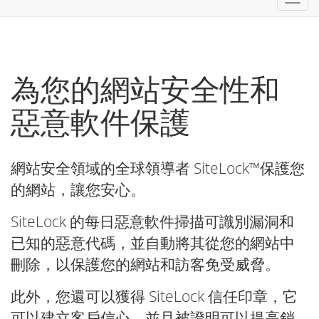
換
導
覽
為您的網站安全性和
惡意軟件保護
網站安全領域的全球領導者 SiteLock™保護您
的網站，讓您安心。
SiteLock 的每日惡意軟件掃描可識別漏洞和
已知的惡意代碼，並自動將其從您的網站中
刪除，以保護您的網站和訪客免受威脅。
此外，您還可以獲得 SiteLock 信任印章，它
可以建立客戶信心，並且被證明可以提高銷