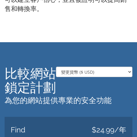
售和轉換率。
比較網站
鎖定計劃
為您的網站提供專業的安全功能
Find
$24.99/年