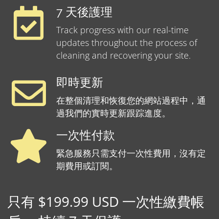
7 天後護理
Track progress with our real-time
updates throughout the process of
cleaning and recovering your site.
即時更新
在整個清理和恢復您的網站過程中，通
過我們的實時更新跟踪進度。
一次性付款
緊急服務只需支付一次性費用，沒有定
期費用或訂閱。
只有 $199.99 USD 一次性繳費帳