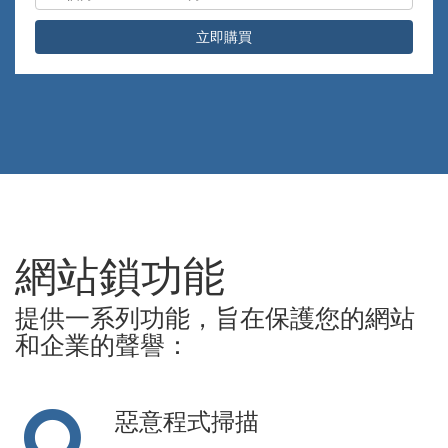
立即購買
網站鎖功能
提供一系列功能，旨在保護您的網站
和企業的聲譽：
惡意程式掃描