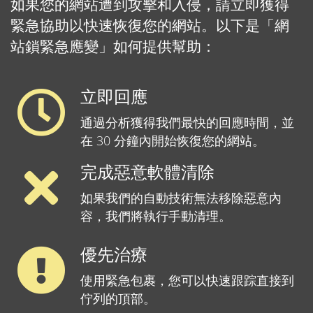
如果您的網站遭到攻擊和入侵，請立即獲得
緊急協助以快速恢復您的網站。以下是「網
站鎖緊急應變」如何提供幫助：
立即回應
通過分析獲得我們最快的回應時間，並
在 30 分鐘內開始恢復您的網站。
完成惡意軟體清除
如果我們的自動技術無法移除惡意內
容，我們將執行手動清理。
優先治療
使用緊急包裹，您可以快速跟踪直接到
佇列的頂部。