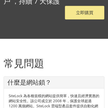
戶 ，持續 7 天保護
立即購買
常見問題
什麼是網站鎖？
SiteLock 為各種規模的網站提供簡單，快速且經濟實惠的
網站安全性。該公司成立於 2008 年，保護全球超過
1200 萬個網站。SiteLock 雲端型產品套件提供自動化網