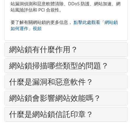
站漏洞偵測和惡意軟體清除、DDoS 防護、網站加速、網
站風險評估和 PCI 合規性。
要了解有關網站鎖的更多信息，
點擊此處觀看「網站鎖
如何運作」視頻
網站鎖有什麼作用？
網站鎖掃描哪些類型的問題？
什麼是漏洞和惡意軟件？
網站鎖會影響網站效能嗎？
什麼是網站鎖信託印章？