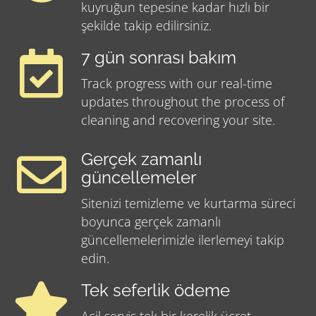
kuyruğun tepesine kadar hızlı bir
şekilde takip edilirsiniz.
7 gün sonrası bakım
Track progress with our real-time
updates throughout the process of
cleaning and recovering your site.
Gerçek zamanlı
güncellemeler
Sitenizi temizleme ve kurtarma süreci
boyunca gerçek zamanlı
güncellemelerimizle ilerlemeyi takip
edin.
Tek seferlik ödeme