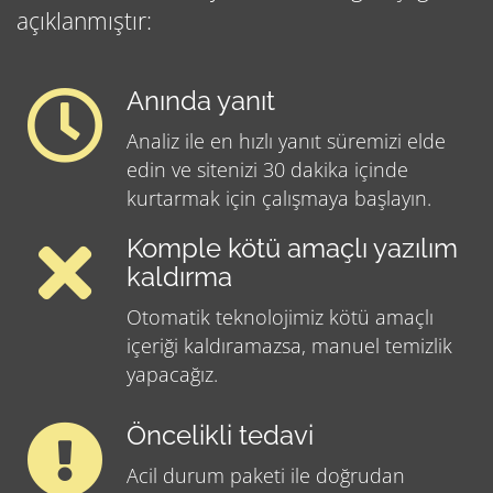
açıklanmıştır:
Anında yanıt
Analiz ile en hızlı yanıt süremizi elde
edin ve sitenizi 30 dakika içinde
kurtarmak için çalışmaya başlayın.
Komple kötü amaçlı yazılım
kaldırma
Otomatik teknolojimiz kötü amaçlı
içeriği kaldıramazsa, manuel temizlik
yapacağız.
Öncelikli tedavi
Acil durum paketi ile doğrudan