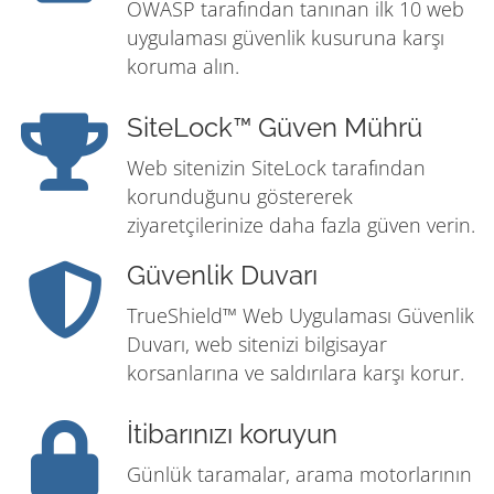
OWASP tarafından tanınan ilk 10 web
uygulaması güvenlik kusuruna karşı
koruma alın.
SiteLock™ Güven Mührü
Web sitenizin SiteLock tarafından
korunduğunu göstererek
ziyaretçilerinize daha fazla güven verin.
Güvenlik Duvarı
TrueShield™ Web Uygulaması Güvenlik
Duvarı, web sitenizi bilgisayar
korsanlarına ve saldırılara karşı korur.
İtibarınızı koruyun
Günlük taramalar, arama motorlarının