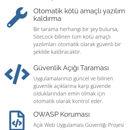
Otomatik kötü amaçlı yazılım
kaldırma
Bir tarama herhangi bir şey bulursa,
SiteLock bilinen tüm kötü amaçlı
yazılımları otomatik olarak güvenli bir
şekilde kaldıracaktır.
Güvenlik Açığı Taraması
Uygulamalarınızı güncel ve bilinen
güvenlik açıklarına karşı güvende
olduklarından emin olmak için
otomatik olarak kontrol eder.
OWASP Koruması
Açık Web Uygulaması Güvenliği Projesi