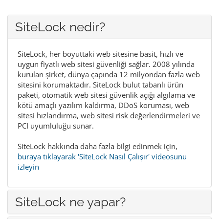
SiteLock nedir?
SiteLock, her boyuttaki web sitesine basit, hızlı ve
uygun fiyatlı web sitesi güvenliği sağlar. 2008 yılında
kurulan şirket, dünya çapında 12 milyondan fazla web
sitesini korumaktadır. SiteLock bulut tabanlı ürün
paketi, otomatik web sitesi güvenlik açığı algılama ve
kötü amaçlı yazılım kaldırma, DDoS koruması, web
sitesi hızlandırma, web sitesi risk değerlendirmeleri ve
PCI uyumluluğu sunar.
SiteLock hakkında daha fazla bilgi edinmek için,
buraya tıklayarak 'SiteLock Nasıl Çalışır' videosunu
izleyin
SiteLock ne yapar?