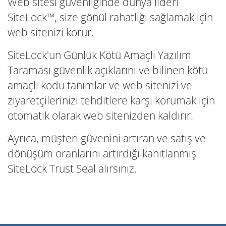
Web sitesi güvenliğinde dünya lideri
SiteLock™, size gönül rahatlığı sağlamak için
web sitenizi korur.
SiteLock'un Günlük Kötü Amaçlı Yazılım
Taraması güvenlik açıklarını ve bilinen kötü
amaçlı kodu tanımlar ve web sitenizi ve
ziyaretçilerinizi tehditlere karşı korumak için
otomatik olarak web sitenizden kaldırır.
Ayrıca, müşteri güvenini artıran ve satış ve
dönüşüm oranlarını artırdığı kanıtlanmış
SiteLock Trust Seal alırsınız.