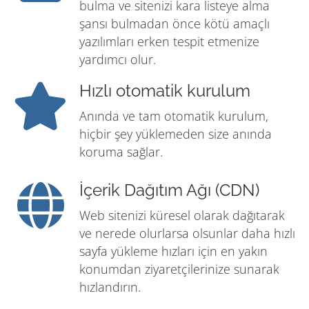
bulma ve sitenizi kara listeye alma
şansı bulmadan önce kötü amaçlı
yazılımları erken tespit etmenize
yardımcı olur.
Hızlı otomatik kurulum
Anında ve tam otomatik kurulum,
hiçbir şey yüklemeden size anında
koruma sağlar.
İçerik Dağıtım Ağı (CDN)
Web sitenizi küresel olarak dağıtarak
ve nerede olurlarsa olsunlar daha hızlı
sayfa yükleme hızları için en yakın
konumdan ziyaretçilerinize sunarak
hızlandırın.