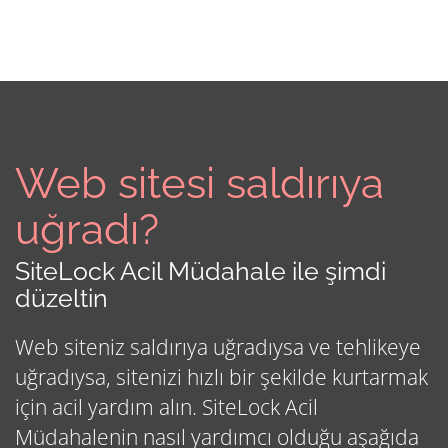
Web sitesi saldırıya
uğradı?
SiteLock Acil Müdahale ile şimdi
düzeltin
Web siteniz saldırıya uğradıysa ve tehlikeye
uğradıysa, sitenizi hızlı bir şekilde kurtarmak
için acil yardım alın. SiteLock Acil
Müdahalenin nasıl yardımcı olduğu aşağıda