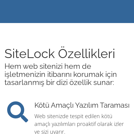
SiteLock Özellikleri
Hem web sitenizi hem de
işletmenizin itibarını korumak için
tasarlanmış bir dizi özellik sunar:
Kötü Amaçlı Yazılım Taraması
Web sitenizde tespit edilen kötü
amaçlı yazılımları proaktif olarak izler
ve sizi uyarır.