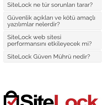
SiteLock ne tür sorunları tarar?
Güvenlik açıkları ve kötü amaçlı
yazılımlar nelerdir?
SiteLock web sitesi
performansını etkileyecek mi?
SiteLock Güven Mührü nedir?