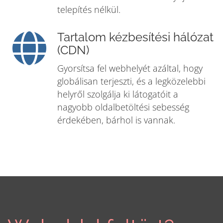
telepítés nélkül.
Tartalom kézbesítési hálózat
(CDN)
Gyorsítsa fel webhelyét azáltal, hogy
globálisan terjeszti, és a legközelebbi
helyről szolgálja ki látogatóit a
nagyobb oldalbetöltési sebesség
érdekében, bárhol is vannak.