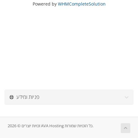
Powered by
WHMCompleteSolution
פניות ומידע
זכויות יוצרים © 2026 AVA Hosting כל הזכויות שמורות.