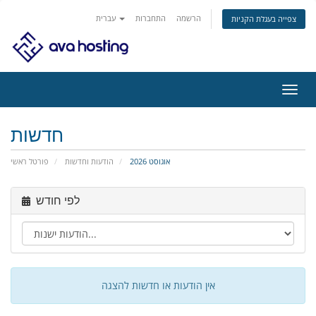
הרשמה
התחברות
עברית
צפייה בעגלת הקניות
פעלת
ניווט
חדשות
אוגוסט 2026
הודעות וחדשות
פורטל ראשי
לפי חודש
אין הודעות או חדשות להצגה