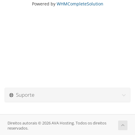
Powered by
WHMCompleteSolution
Suporte
Direitos autorais © 2026 AVA Hosting. Todos os direitos
reservados.