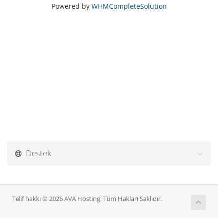
Powered by
WHMCompleteSolution
Destek
Telif hakkı © 2026 AVA Hosting. Tüm Hakları Saklıdır.